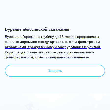
Бурение абиссинской скважины
Бурение в Городке на глубину до 15 метров представляет
собой
компромисс между артезианской и фильтровой
скважинами, требуя минимум оборудования и усилий
.
Вода среднего качества, необходимы дополнительные
фильтры, насосы, трубы и специальное оснащение.
Заказать