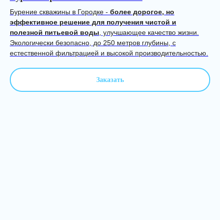
Бурение скважины в Городке -
более дорогое, но
эффективное решение для получения чистой и
полезной питьевой воды
, улучшающее качество жизни.
Экологически безопасно, до 250 метров глубины, с
естественной фильтрацией и высокой производительностью.
Заказать