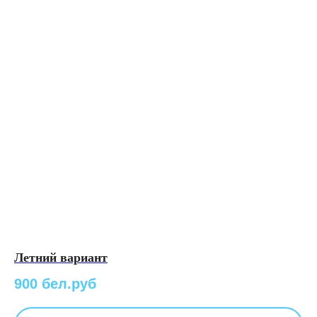
Летний вариант
900 бел.руб