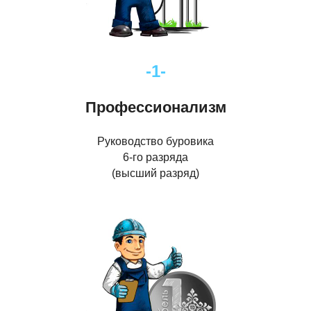
-1-
Профессионализм
Руководство буровика
6-го разряда
(высший разряд)