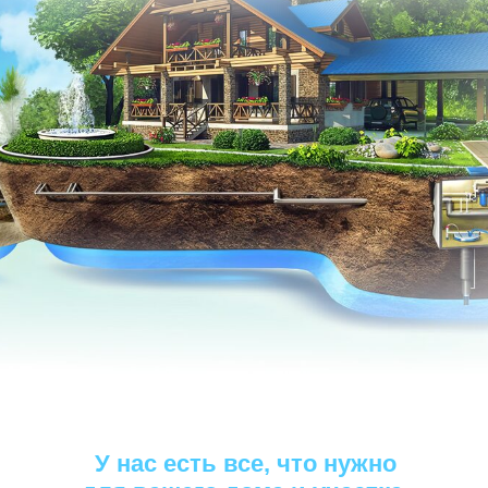
У нас есть все, что нужно