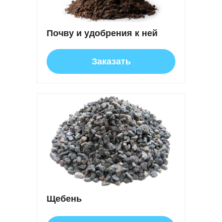
Почву и удобрения к ней
Заказать
Щебень