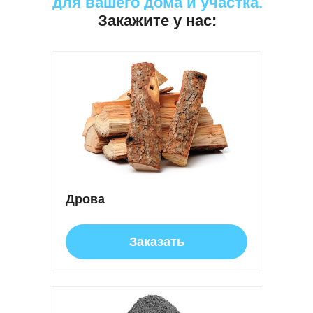
для вашего дома и участка.
Закажите у нас:
Дрова
Заказать