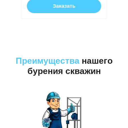
Заказать
Преимущества
нашего
бурения скважин