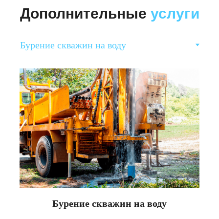
Дополнительные
услуги
Бурение скважин на воду