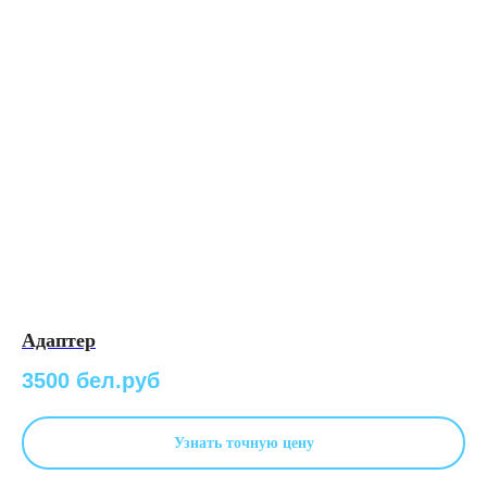
Адаптер
3500 бел.руб
Узнать точную цену