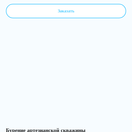
Заказать
Бурение артезианской скважины