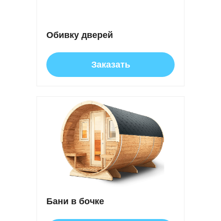
Обивку дверей
Заказать
Бани в бочке