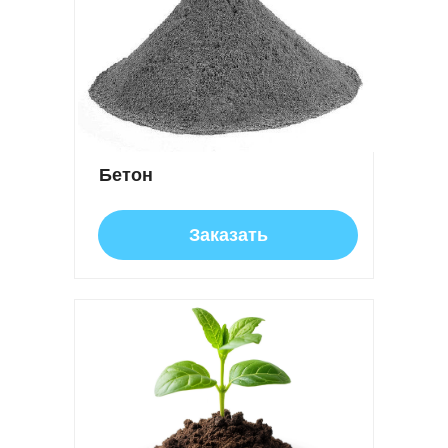
Бетон
Заказать