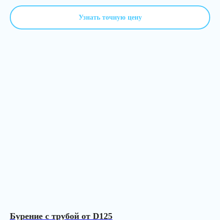
Узнать точную цену
Бурение с трубой от D125