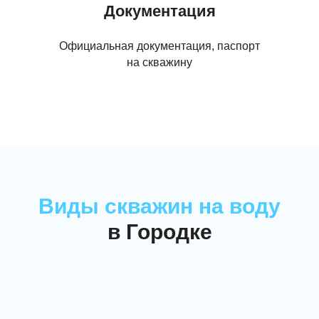
Документация
Официальная документация, паспорт
на скважину
Виды скважин на воду
в Городке