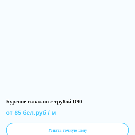
Бурение скважин с трубой D90
от 85 бел.руб / м
Узнать точную цену