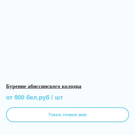
Бурение абиссинского колодца
от 900 бел.руб / шт
Узнать точную цену