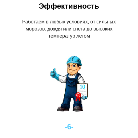
Эффективность
Работаем в любых условиях, от сильных
морозов, дождя или снега до высоких
температур летом
-6-