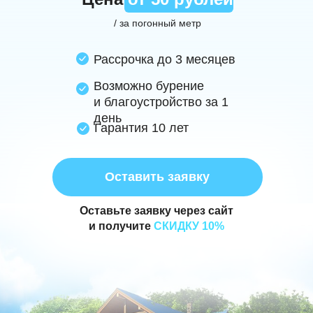
/ за погонный метр
Рассрочка до 3 месяцев
Возможно бурение
и благоустройство за 1
день
Гарантия 10 лет
Оставить заявку
Оставьте заявку через сайт
и получите
СКИДКУ 10%