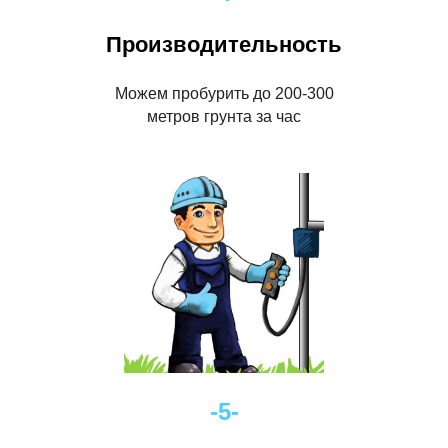
Производительность
Можем пробурить до 200-300
метров грунта за час
-5-