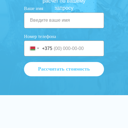
расчет по вашему
запросу
Ваше имя
Номер телефона
+375
Рассчитать стоимость