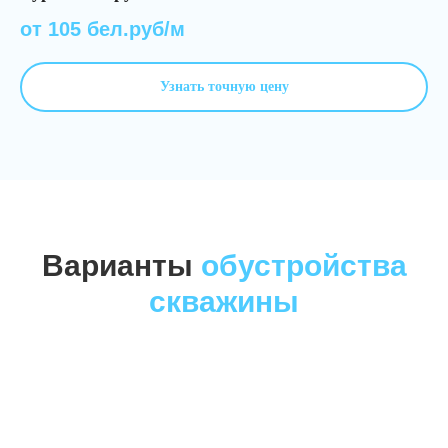
от 105 бел.руб/м
Узнать точную цену
Варианты
обустройства
скважины