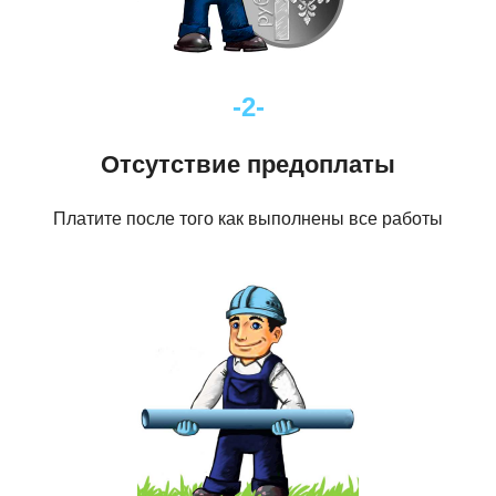
-2-
Отсутствие предоплаты
Платите после того как выполнены все работы