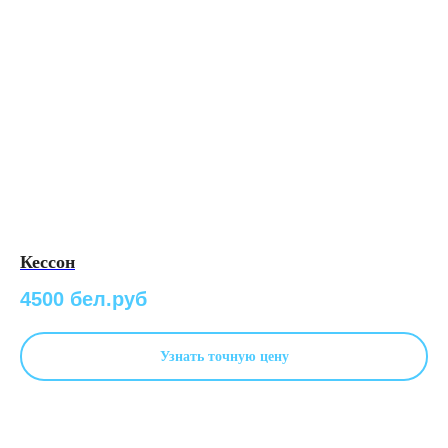
Кессон
4500 бел.руб
Узнать точную цену