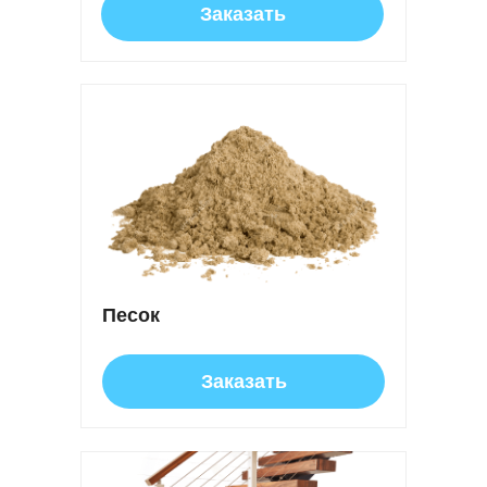
Заказать
Песок
Заказать