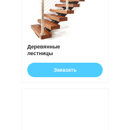
Деревянные
лестницы
Заказать