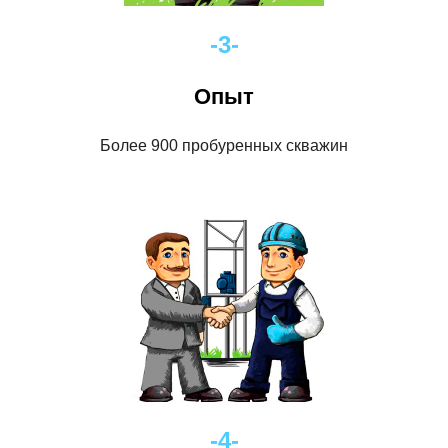
-3-
Опыт
Более 900 пробуренных скважин
-4-